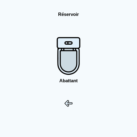
Réservoir
Abattant