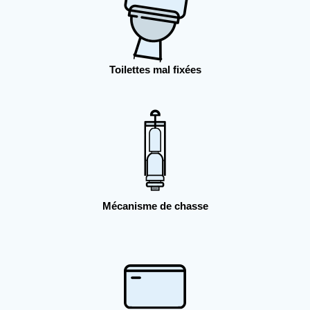
Toilettes mal fixées
Mécanisme de chasse