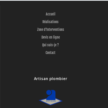
Accueil
Réalisations
Zone d’Interventions
Devis en ligne
Qui suis-je ?
Contact
Artisan plombier