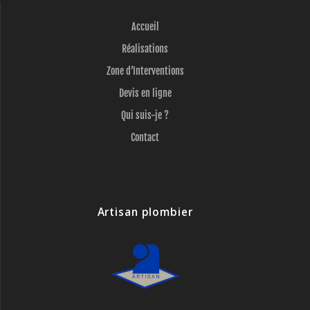
Accueil
Réalisations
Zone d’Interventions
Devis en ligne
Qui suis-je ?
Contact
Artisan plombier