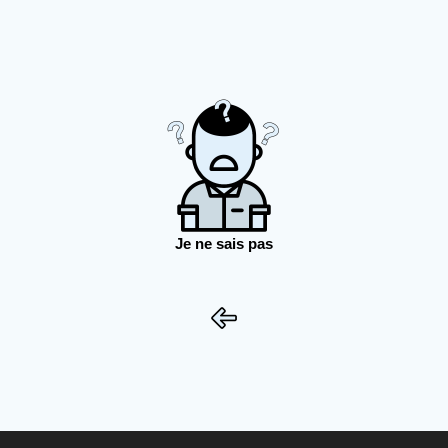
Je ne sais pas