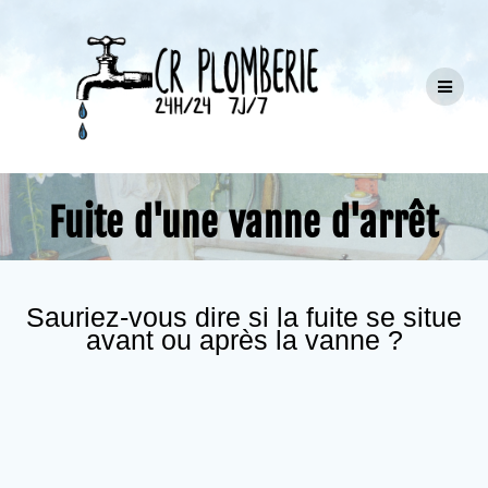
Passer
au
contenu
Fuite d'une vanne d'arrêt
Sauriez-vous dire si la fuite se situe
avant ou après la vanne ?