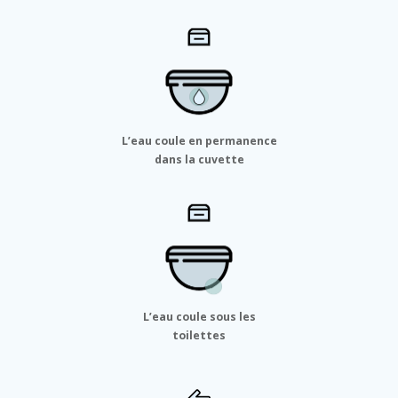
L’eau coule en permanence
dans la cuvette
L’eau coule sous les
toilettes