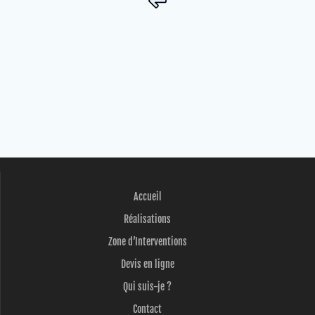
Accueil
Réalisations
Zone d’Interventions
Devis en ligne
Qui suis-je ?
Contact