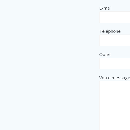
E-mail
Téléphone
Objet
Votre messag