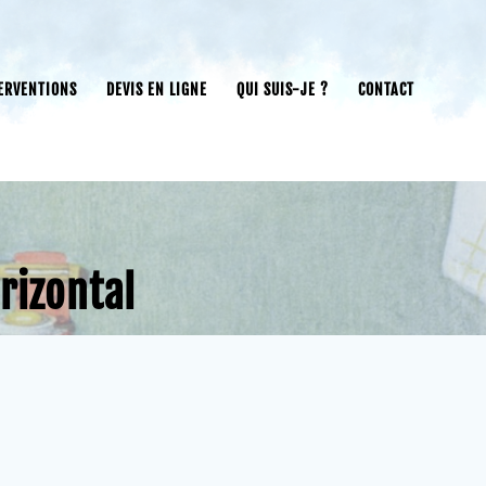
ERVENTIONS
DEVIS EN LIGNE
QUI SUIS-JE ?
CONTACT
rizontal