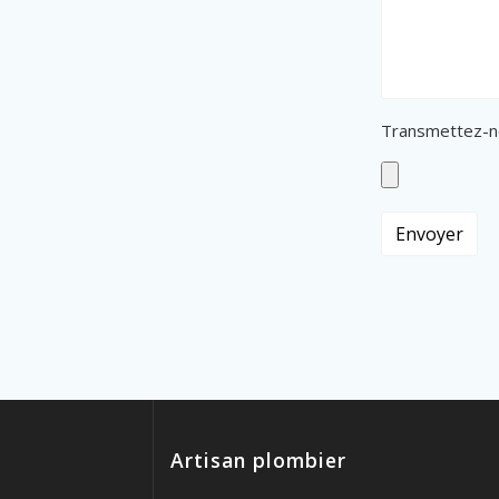
Transmettez-n
Artisan plombier