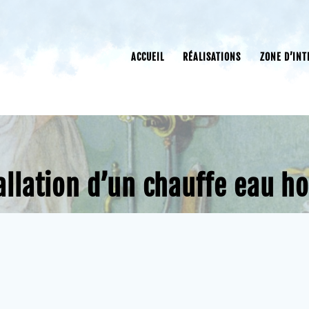
ACCUEIL
RÉALISATIONS
ZONE D’INT
tallation d’un chauffe eau ho