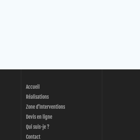
Accueil
Réalisations
Zone d’Interventions
Devis en ligne
Qui suis-je ?
Contact