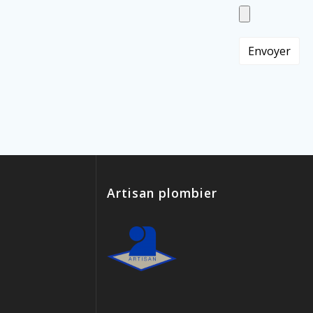
Artisan plombier