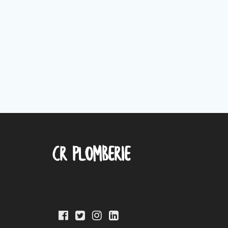
CR Plomberie