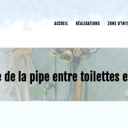
ACCUEIL
RÉALISATIONS
ZONE D’INT
e de la pipe entre toilettes