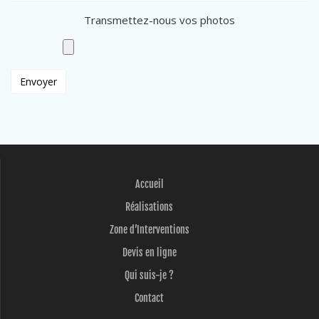
Transmettez-nous vos photos
Accueil
Réalisations
Zone d’Interventions
Devis en ligne
Qui suis-je ?
Contact