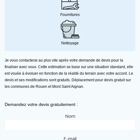
Fournitures
Nettoyage
Je vous contacterai au plus vite après votre demande de devis pour la
finaliser avec vous. Cette estimation se base sur une situation standard, elle
est vouée à évoluer en fonction de la réalité du terrain avec votre accord. Le
devis et ses modifications sont gratuits. Déplacement pour devis gratuit sur
les communes de Rouen et Mont Saint Aignan.
Demandez votre devis gratuitement :
Nom
E-mail