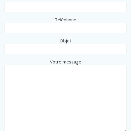
Téléphone
Objet
Votre message