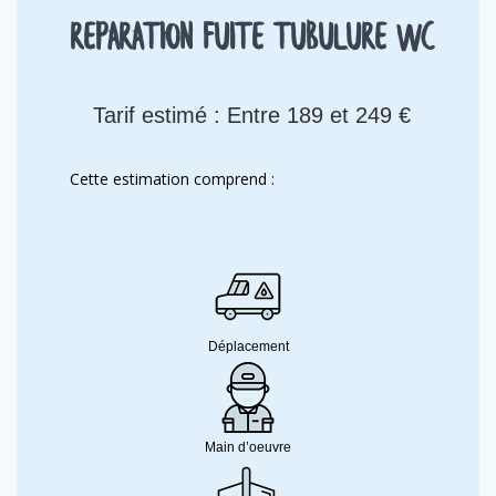
Reparation fuite tubulure WC
Tarif estimé : Entre 189 et 249 €
Cette estimation comprend :
Déplacement
Main d’oeuvre